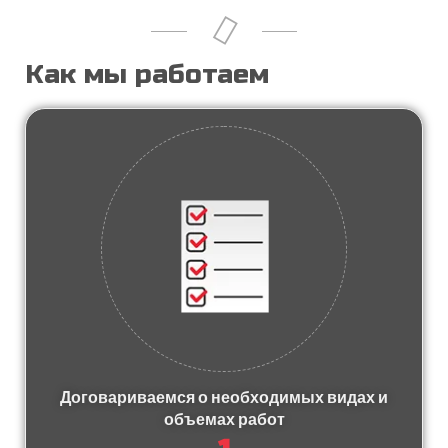
Как мы работаем
Договариваемся о необходимых видах и
объемах работ