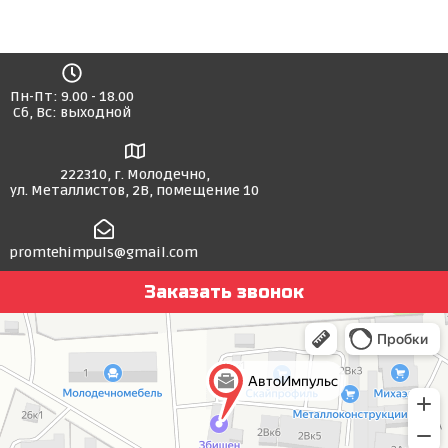
Пн-Пт: 9.00 - 18.00
Сб, Вс: выходной
222310, г. Молодечно,
ул. Металлистов, 2В, помещение 10
promtehimpuls@gmail.com
Заказать звонок