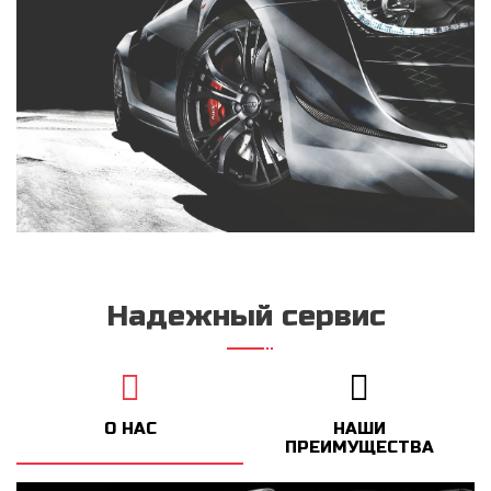
Надежный сервис
О НАС
НАШИ
ПРЕИМУЩЕСТВА