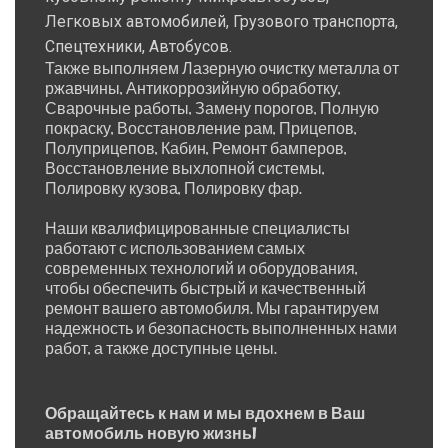
Легковых автомобилей, Грузового транспорта,
Спецтехники, Автобусов.
Также выполняем Лазерную очистку металла от
ржавчины, Антикоррозийную обработку,
Сварочные работы, Замену порогов, Полную
покраску, Восстановление рам, Прицепов,
Полуприцепов, Кабин, Ремонт бамперов,
Восстановление выхлопной системы,
Полировку кузова, Полировку фар.
Наши квалифицированные специалисты
работают с использованием самых
современных технологий и оборудования,
чтобы обеспечить быстрый и качественный
ремонт вашего автомобиля. Мы гарантируем
надежность и безопасность выполненных нами
работ, а также доступные цены.
Обращайтесь к нам и мы вдохнем в Ваш
автомобиль новую жизнь!