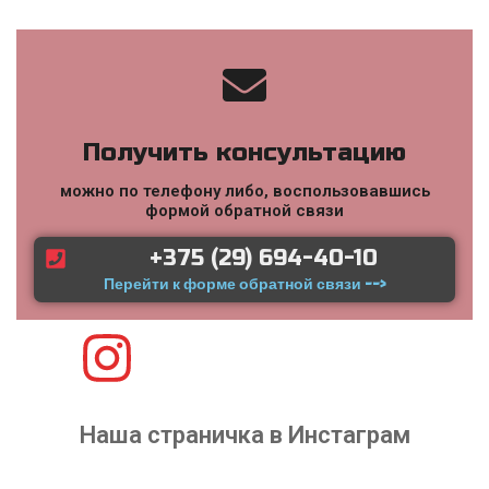
Получить консультацию
можно по телефону либо, воспользовавшись
формой обратной связи
+375 (29) 694-40-10
Перейти к форме обратной связи -->
Наша страничка в Инстаграм