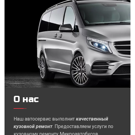
О нас
Наш автосервис выполнит
качественный
кузовной ремонт
. Предоставляем услуги по
кузовному ремонту Микроавтобусов,