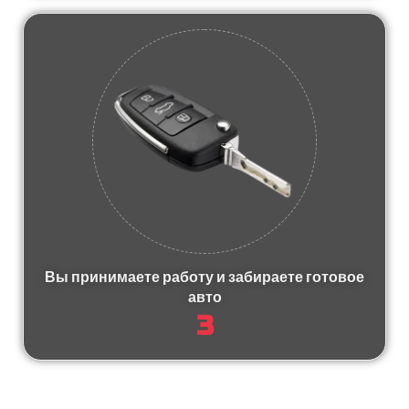
Вы принимаете работу и забираете готовое
авто
3